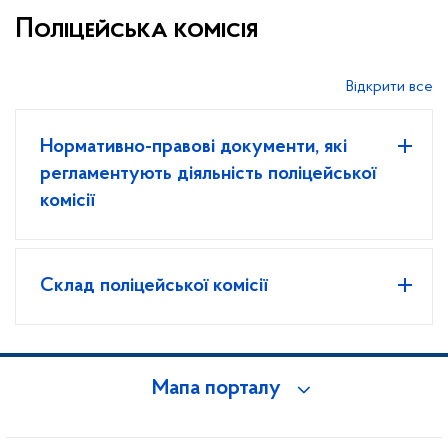
Поліцейська комісія
Відкрити все
Нормативно-правові документи, які
регламентують діяльність поліцейської
комісії
Склад поліцейської комісії
Мапа порталу