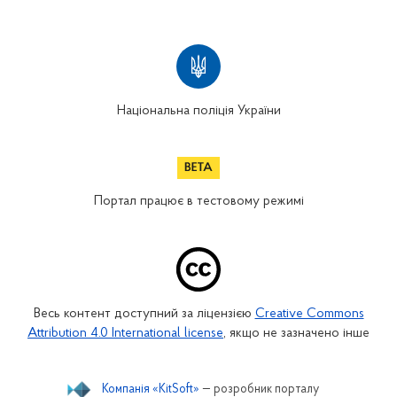
Національна поліція України
Портал працює в тестовому режимі
Весь контент доступний за ліцензією
Creative Commons
Attribution 4.0 International license
, якщо не зазначено інше
Компанія «KitSoft»
— розробник порталу