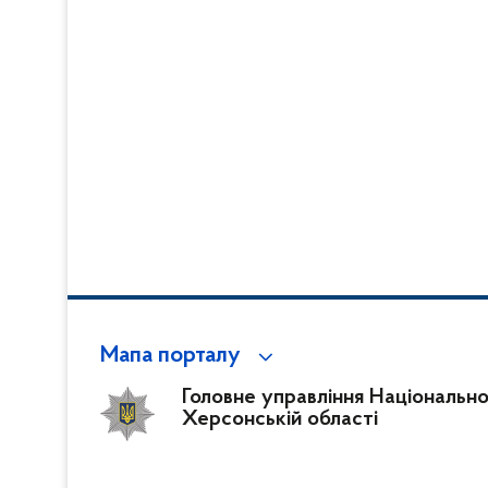
Мапа порталу
Головне управління Національної 
Херсонській області