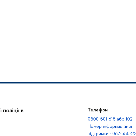
поліції в
Телефон
0800-501-615 або 102.
Номер інформаційної
підтримки - 067-550-22