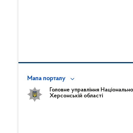
Мапа порталу
Головне управління Національної 
Херсонській області