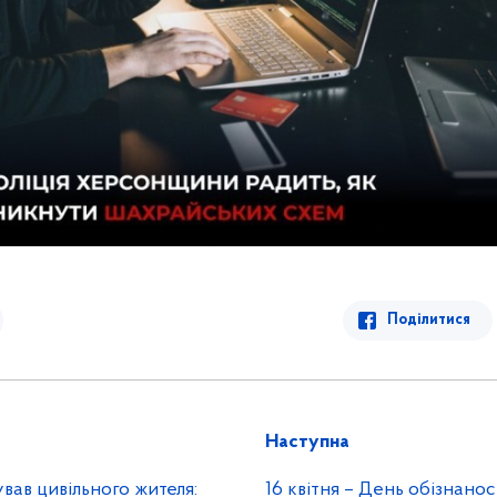
Поділитися
Наступна
ував цивільного жителя:
16 квітня – День обізнанос