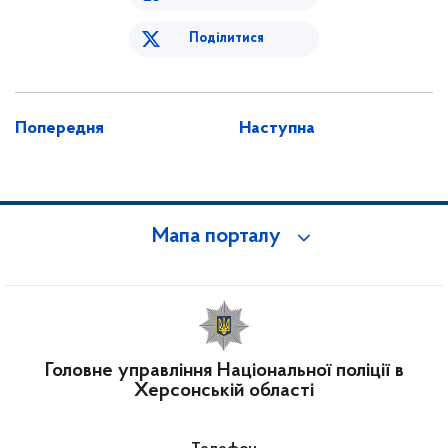
Поділитися
Попередня
Наступна
Мапа порталу
Головне управління Національної поліції в
Херсонській області