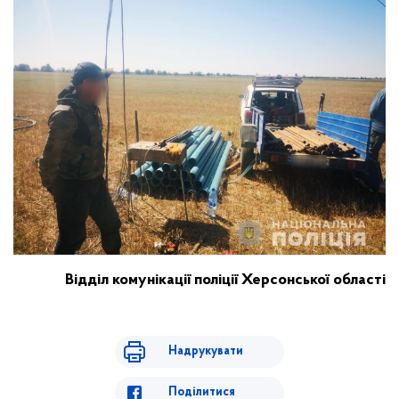
Відділ комунікації поліції Херсонської області
Надрукувати
Поділитися