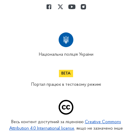
Національна поліція України
Портал працює в тестовому режимі
Весь контент доступний за ліцензією
Creative Commons
Attribution 4.0 International license
, якщо не зазначено інше