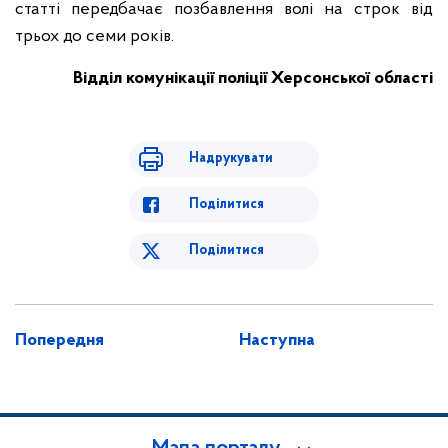
статті передбачає позбавлення волі на строк від
трьох до семи років.
Відділ комунікації поліції Херсонської області
Надрукувати
Поділитися
Поділитися
Попередня
Наступна