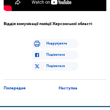
Відділ комунікації поліції Херсонської області
Надрукувати
Поділитися
Поділитися
Попередня
Наступна