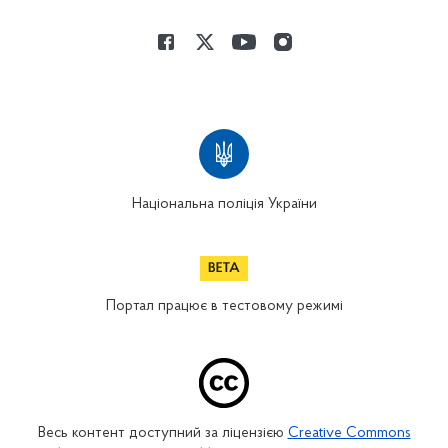
Національна поліція України
Портал працює в тестовому режимі
Весь контент доступний за ліцензією
Creative Commons