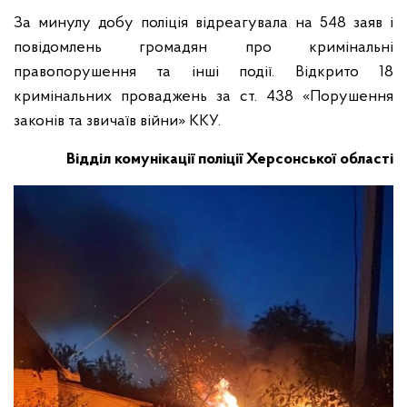
За минулу добу поліція відреагувала на 548 заяв і
повідомлень громадян про кримінальні
правопорушення та інші події. Відкрито 18
кримінальних проваджень за ст. 438 «Порушення
законів та звичаїв війни» ККУ.
Відділ комунікації поліції Херсонської області