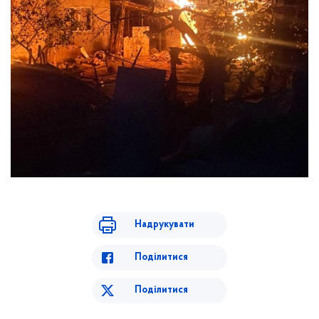
Надрукувати
Поділитися
Поділитися