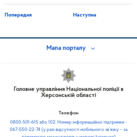
Попередня
Наступна
Мапа порталу
Головне управління Національної поліції в
Херсонській області
Телефон
0800-501-615 або 102. Номер інформаційної підтримки -
067-550-22-74 (у разі відсутності мобільного зв’язку – за