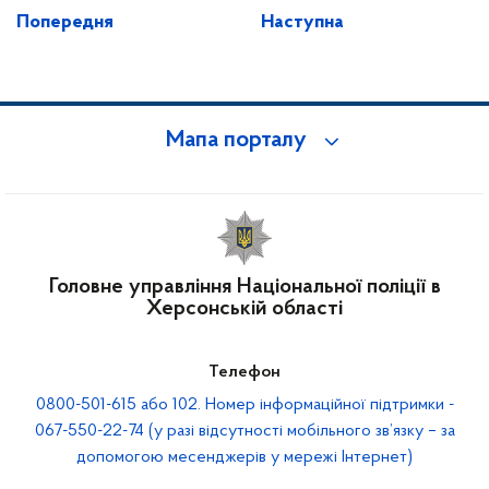
Попередня
Наступна
Мапа порталу
Головне управління Національної поліції в
Херсонській області
Телефон
0800-501-615 або 102. Номер інформаційної підтримки -
067-550-22-74 (у разі відсутності мобільного зв’язку – за
допомогою месенджерів у мережі Інтернет)