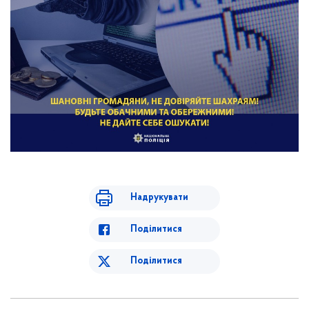
Надрукувати
Поділитися
Поділитися