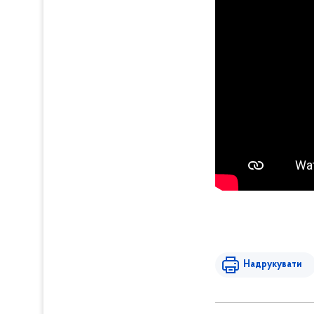
Надрукувати