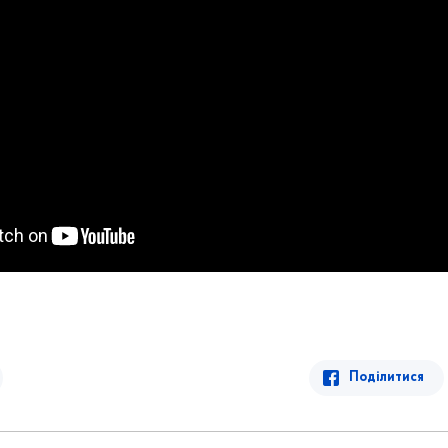
Поділитися