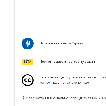
Національна поліція України
Портал працює в тестовому режимі
Весь контент доступний за ліцензією
Crea
license
, якщо не зазначено інше
© Власність Національної поліції України
202