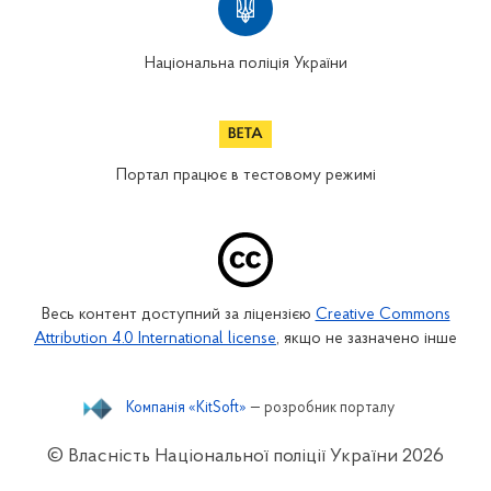
Національна поліція України
Портал працює в тестовому режимі
Весь контент доступний за ліцензією
Creative Commons
Attribution 4.0 International license
, якщо не зазначено інше
Компанія «KitSoft»
— розробник порталу
© Власність Національної поліції України
2026