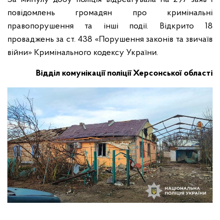
повідомлень громадян про кримінальні
правопорушення та інші події. Відкрито 18
проваджень за ст. 438 «Порушення законів та звичаїв
війни» Кримінального кодексу України.
Відділ комунікації поліції Херсонської області