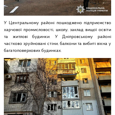
У Центральному районі пошкоджено підприємство
харчової промисловості, школу, заклад вищої освіти
та житлові будинки. У Дніпровському районі
частково зруйновані стіни, балкони та вибиті вікна у
багатоповерхових будинках.