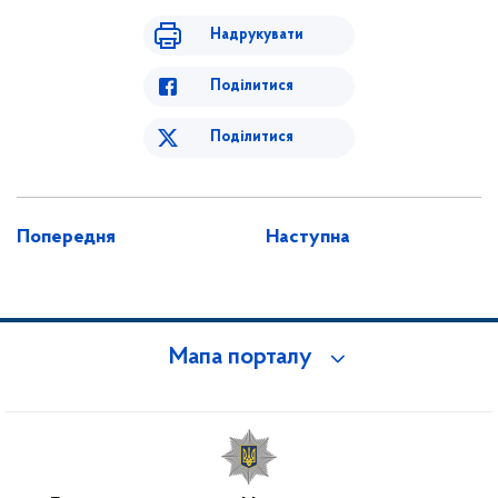
Надрукувати
Поділитися
Поділитися
Попередня
Наступна
Мапа порталу