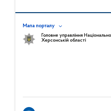
Мапа порталу
Головне управління Національної 
Херсонській області