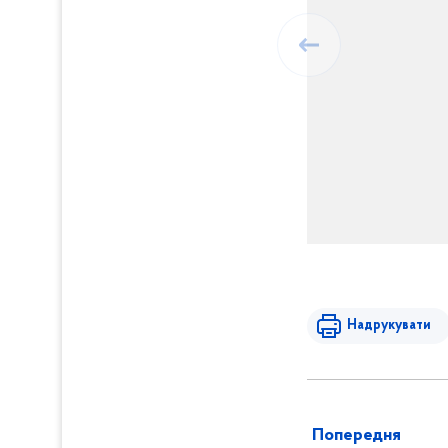
Надрукувати
Попередня