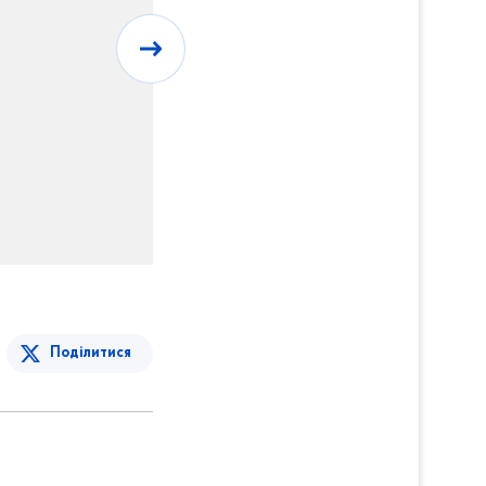
Поділитися