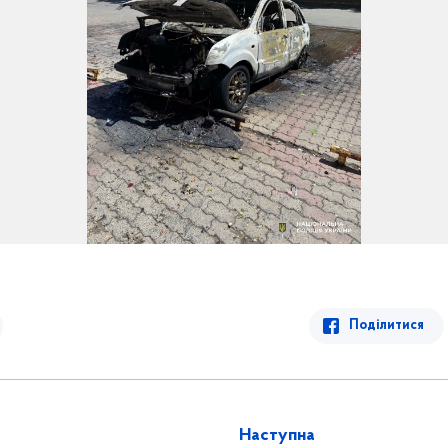
Поділитися
Наступна