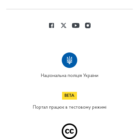
Національна поліція України
Портал працює в тестовому режимі