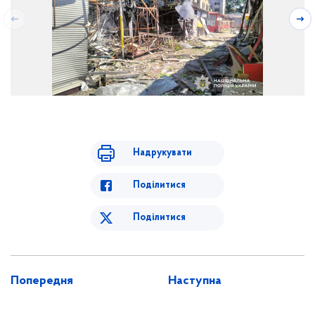
Надрукувати
Поділитися
Поділитися
Попередня
Наступна