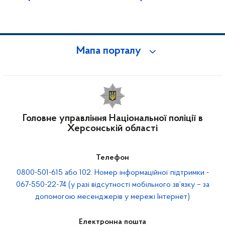
Мапа порталу
Головне управління Національної поліції в
Херсонській області
Телефон
0800-501-615 або 102. Номер інформаційної підтримки -
067-550-22-74 (у разі відсутності мобільного зв’язку – за
допомогою месенджерів у мережі Інтернет)
Електронна пошта