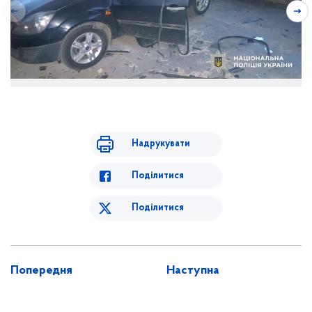
Надрукувати
Поділитися
Поділитися
Попередня
Наступна