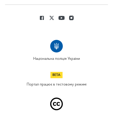
Національна поліція України
Портал працює в тестовому режимі