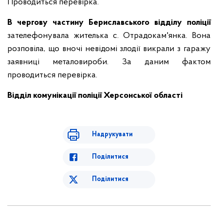
Проводиться перевірка.
В чергову частину Бериславського відділу поліції
зателефонувала жителька с. Отрадокам'янка. Вона
розповіла, що вночі невідомі злодії викрали з гаражу
заявниці металовироби. За даним фактом
проводиться перевірка.
Відділ комунікації поліції Херсонської області
Надрукувати
Поділитися
Поділитися