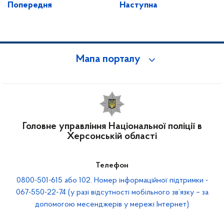
Попередня
Наступна
Мапа порталу
Головне управління Національної поліції в
Херсонській області
Телефон
0800-501-615 або 102. Номер інформаційної підтримки -
067-550-22-74 (у разі відсутності мобільного зв’язку – за
допомогою месенджерів у мережі Інтернет)