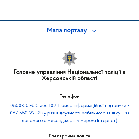
Мапа порталу
Головне управління Національної поліції в
Херсонській області
Телефон
0800-501-615 або 102. Номер інформаційної підтримки -
067-550-22-74 (у разі відсутності мобільного зв’язку – за
допомогою месенджерів у мережі Інтернет)
Електронна пошта