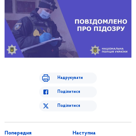
Надрукувати
Поділитися
Поділитися
Попередня
Наступна