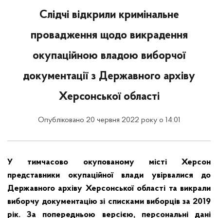
Слідчі відкрили кримінальне
провадження щодо викрадення
окупаційною владою виборчої
документації з Державного архіву
Херсонської області
Опубліковано 20 червня 2022 року о 14:01
У тимчасово окупованому місті Херсон
представники окупаційної влади увірвалися до
Державного архіву Херсонської області та викрали
виборчу документацію зі списками виборців за 2019
рік. За попередньою версією, персональні дані