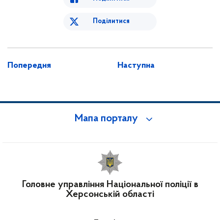
Поділитися
Попередня
Наступна
Мапа порталу
Головне управління Національної поліції в
Херсонській області