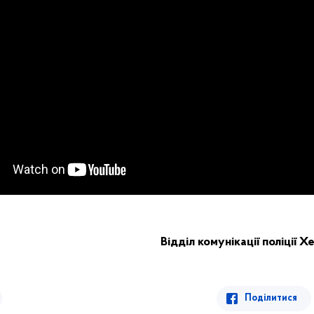
Відділ комунікації поліції 
Поділитися