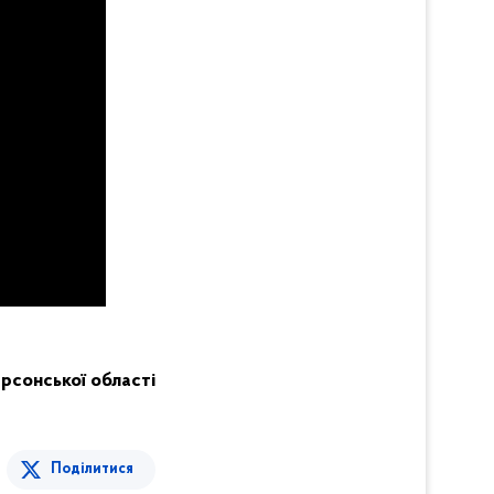
Херсонської області
Поділитися