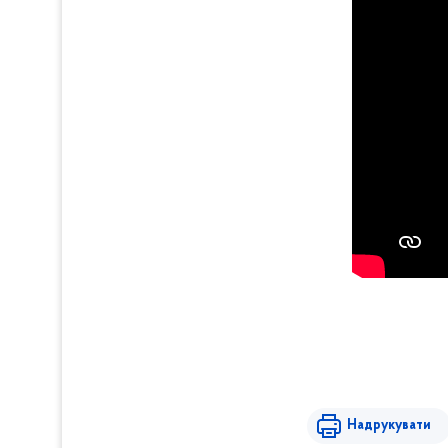
Надрукувати