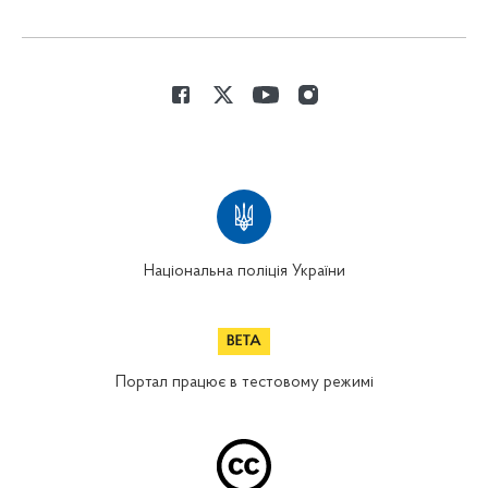
Національна поліція України
Портал працює в тестовому режимі