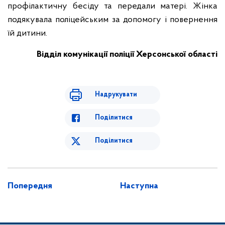
профілактичну бесіду та передали матері. Жінка
подякувала поліцейським за допомогу і повернення
їй дитини.
Відділ комунікації поліції Херсонської області
Надрукувати
Поділитися
Поділитися
Попередня
Наступна