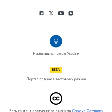
Національна поліція України
Портал працює в тестовому режимі
Весь контент доступний за ліцензією
Creative Commons