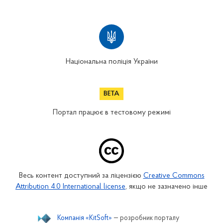
Національна поліція України
Портал працює в тестовому режимі
Весь контент доступний за ліцензією
Creative Commons
Attribution 4.0 International license
, якщо не зазначено інше
Компанія «KitSoft»
— розробник порталу