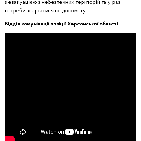
з евакуацією з небезпечних територій та у разі
потреби звертатися по допомогу.
Відділ комунікації поліції Херсонської області