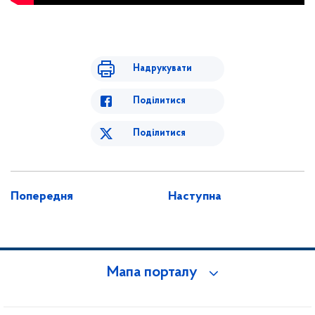
Надрукувати
Поділитися
Поділитися
Попередня
Наступна
Мапа порталу