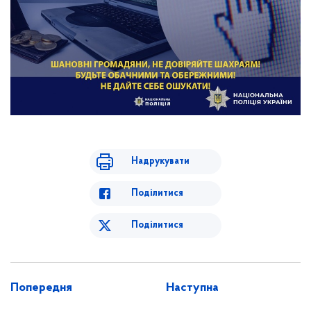
Надрукувати
Поділитися
Поділитися
Попередня
Наступна