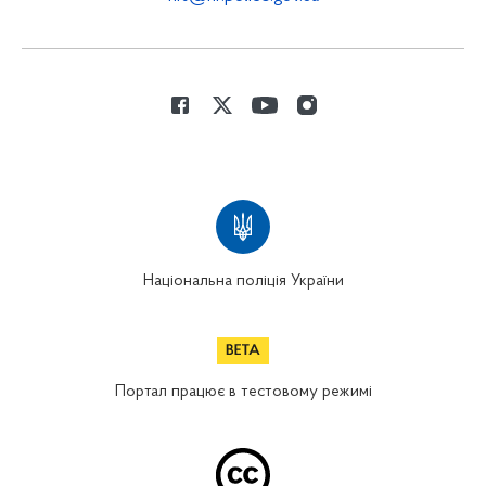
Національна поліція України
Портал працює в тестовому режимі