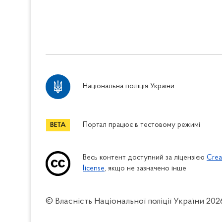
Національна поліція України
Портал працює в тестовому режимі
Весь контент доступний за ліцензією
Crea
license
, якщо не зазначено інше
© Власність Національної поліції України
202