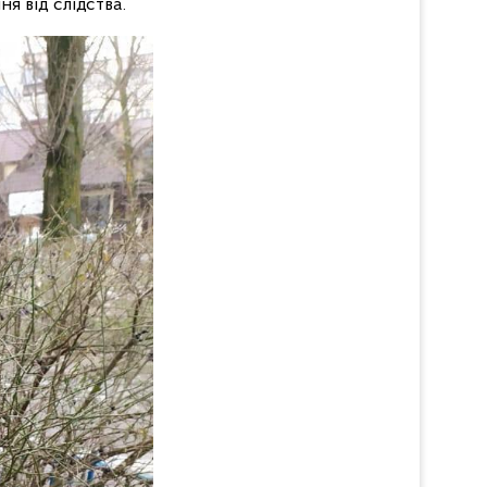
я від слідства.